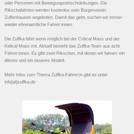
oder Personen mit Bewegungseinschränkungen. Die
Rikschafahrten werden kostenlos vom Bürgerverein
Zuffenhausen angeboten. Damit das geht, suchen wir immer
wieder ehrenamtliche Fahrer:innen.
Die Zuffka fährt wenn möglich bei der Critical Mass und der
Kidical Mass mit. Aktuell besteht das Zuffka-Team aus acht
Fahrer:innen. Es gibt zwei Rikschen, mit denen wir fahren: ein
älteres und ein neueres Modell.
Mehr Infos zum Thema Zuffka-Fahrer:in gibt es unter
info[at]zuffka.de