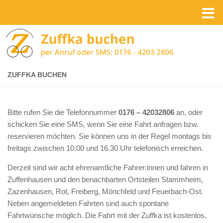
Zum Inhalt springen
ZUFFKA BUCHEN
Bitte rufen Sie die Telefonnummer
0176 – 42032806
an, oder
schicken Sie eine SMS, wenn Sie eine Fahrt anfragen bzw.
reservieren möchten. Sie können uns in der Regel montags bis
freitags zwischen 10.00 und 16.30 Uhr telefonisch erreichen.
Derzeit sind wir acht ehrenamtliche Fahrer:innen und fahren in
Zuffenhausen und den benachbarten Ortsteilen Stammheim,
Zazenhausen, Rot, Freiberg, Mönchfeld und Feuerbach-Ost.
Neben angemeldeten Fahrten sind auch spontane
Fahrtwünsche möglich. Die Fahrt mit der Zuffka ist kostenlos,