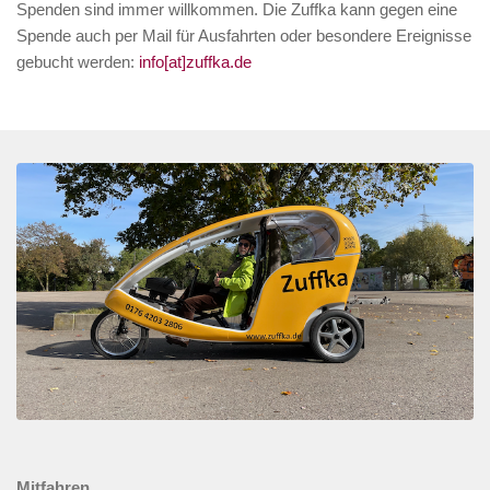
Spenden sind immer willkommen. Die Zuffka kann gegen eine
Spende auch per Mail für Ausfahrten oder besondere Ereignisse
gebucht werden:
info[at]zuffka.de
Mitfahren