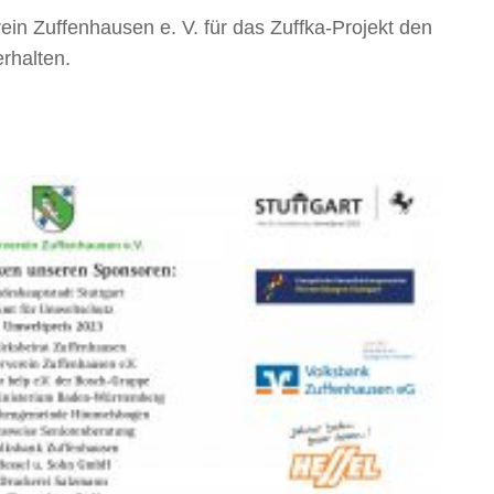
in Zuffenhausen e. V. für das Zuffka-Projekt den
rhalten.