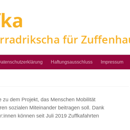
atenschutzerklärung
Haftungsausschluss
Impressum
 zu dem Projekt, das Menschen Mobilität
ren sozialen Miteinander beitragen soll. Dank
r:innen können seit Juli 2019 Zuffkafahrten