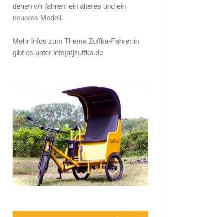
denen wir fahren: ein älteres und ein
neueres Modell.
Mehr Infos zum Thema Zuffka-Fahrer:in
gibt es unter
info[at]zuffka.de