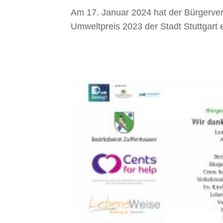
Am 17. Januar 2024 hat der Bürgervere
Umweltpreis 2023 der Stadt Stuttgart e