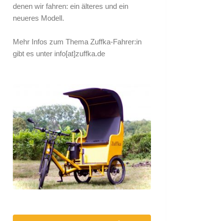
denen wir fahren: ein älteres und ein
neueres Modell.
Mehr Infos zum Thema Zuffka-Fahrer:in
gibt es unter
info[at]zuffka.de