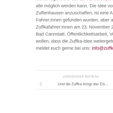
alle möglich werden kann. Die Idee v
Zuffenhausen anzuschaffen, ist eine 
Fahrer:innen gefunden wurden, aber auc
Zuffkafahrer:innen am 23. November 
Bad Cannstatt. Öffentlichkeitsarbeit,
wollen, dass die Zuffka-Idee weiterge
meldet euch gerne bei uns:
info@zuff
VORHERIGER BEITRAG
Und die Zuffka bringt das Eis…